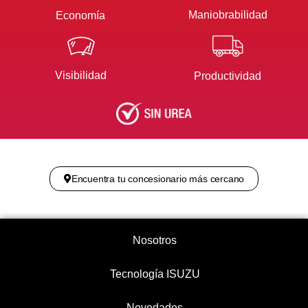
Maniobrabilidad
Economía
Visibilidad
Productividad
Encuentra tu concesionario más cercano
Nosotros
Tecnología ISUZU
Novedades