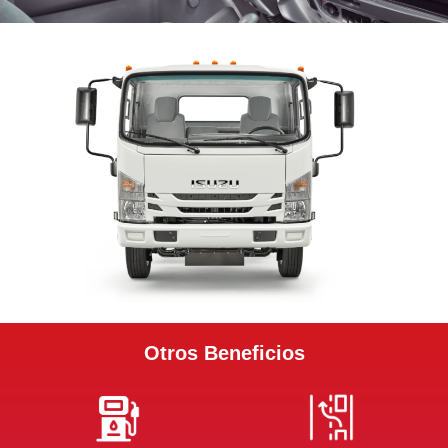
Otros Beneficios