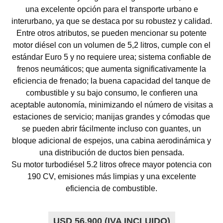
una excelente opción para el transporte urbano e
interurbano, ya que se destaca por su robustez y calidad.
Entre otros atributos, se pueden mencionar su potente
motor diésel con un volumen de 5,2 litros, cumple con el
estándar Euro 5 y no requiere urea; sistema confiable de
frenos neumáticos; que aumenta significativamente la
eficiencia de frenado; la buena capacidad del tanque de
combustible y su bajo consumo, le confieren una
aceptable autonomía, minimizando el número de visitas a
estaciones de servicio; manijas grandes y cómodas que
se pueden abrir fácilmente incluso con guantes, un
bloque adicional de espejos, una cabina aerodinámica y
una distribución de ductos bien pensada.
Su motor turbodiésel 5.2 litros ofrece mayor potencia con
190 CV, emisiones más limpias y una excelente
eficiencia de combustible.
USD 56.900 (IVA INCLUIDO)