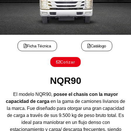
Ficha Técnica
Catálogo
Cotizar
NQR90
El modelo NQR90,
posee el chasis con la mayor
capacidad de carga
en la gama de camiones livianos de
la marca. Fue diseñado para otorgar una gran capacidad
de carga a través de sus 9.500 kg de peso bruto total. Es
ideal para maniobrar en un flujo denso con
estacionamiento y carga/ descarga frecuentes, siendo