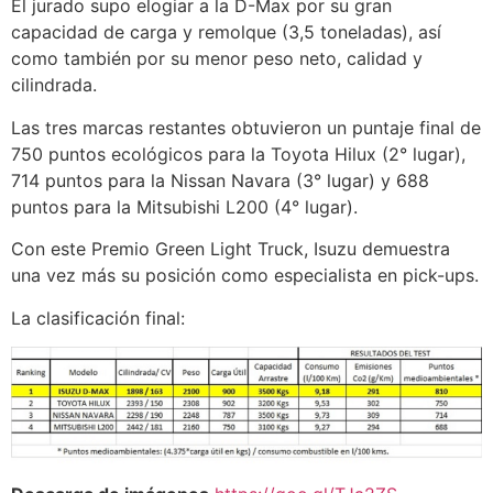
El jurado supo elogiar a la D-Max por su gran
capacidad de carga y remolque (3,5 toneladas), así
como también por su menor peso neto, calidad y
cilindrada.
Las tres marcas restantes obtuvieron un puntaje final de
750 puntos ecológicos para la Toyota Hilux (2° lugar),
714 puntos para la Nissan Navara (3° lugar) y 688
puntos para la Mitsubishi L200 (4° lugar).
Con este Premio Green Light Truck, Isuzu demuestra
una vez más su posición como especialista en pick-ups.
La clasificación final: