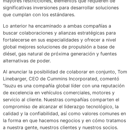
mayores restricciones, elementos que requieren de
significativas inversiones para desarrollar soluciones
que cumplan con los estándares.
Lo anterior ha encaminado a ambas compañías a
buscar colaboraciones y alianzas estratégicas para
fortalecerse en sus especialidades y ofrecer a nivel
global mejores soluciones de propulsión a base de
diésel, gas natural de próxima generación y fuentes
alternativas de poder.
Al anunciar la posibilidad de colaborar en conjunto, Tom
Linebarger, CEO de Cummins Incorporated, comentó
“Isuzu es una compañía global líder con una reputación
de excelencia en vehículos comerciales, motores y
servicio al cliente. Nuestras compañías comparten el
compromiso de alcanzar el liderazgo tecnológico, la
calidad y la confiabilidad, así como valores comunes en
la forma en que hacemos negocios y en cómo tratamos
a nuestra gente, nuestros clientes y nuestros socios.