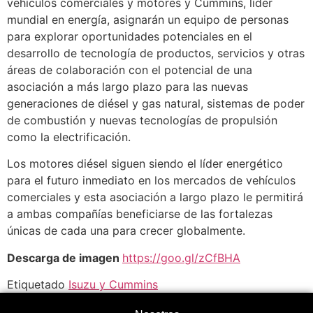
vehículos comerciales y motores y Cummins, líder
mundial en energía, asignarán un equipo de personas
para explorar oportunidades potenciales en el
desarrollo de tecnología de productos, servicios y otras
áreas de colaboración con el potencial de una
asociación a más largo plazo para las nuevas
generaciones de diésel y gas natural, sistemas de poder
de combustión y nuevas tecnologías de propulsión
como la electrificación.
Los motores diésel siguen siendo el líder energético
para el futuro inmediato en los mercados de vehículos
comerciales y esta asociación a largo plazo le permitirá
a ambas compañías beneficiarse de las fortalezas
únicas de cada una para crecer globalmente.
Descarga de imagen
https://goo.gl/zCfBHA
Etiquetado
Isuzu y Cummins