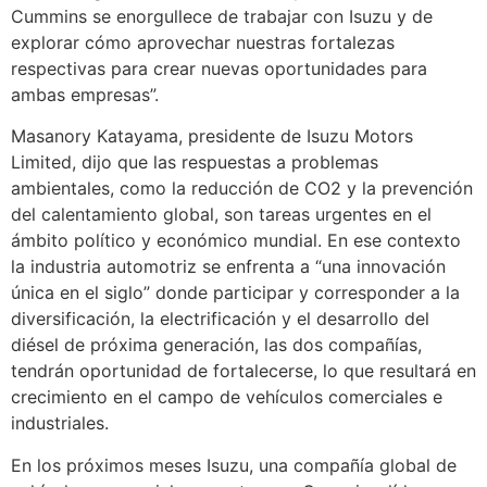
Cummins se enorgullece de trabajar con Isuzu y de
explorar cómo aprovechar nuestras fortalezas
respectivas para crear nuevas oportunidades para
ambas empresas”.
Masanory Katayama, presidente de Isuzu Motors
Limited, dijo que las respuestas a problemas
ambientales, como la reducción de CO2 y la prevención
del calentamiento global, son tareas urgentes en el
ámbito político y económico mundial. En ese contexto
la industria automotriz se enfrenta a “una innovación
única en el siglo” donde participar y corresponder a la
diversificación, la electrificación y el desarrollo del
diésel de próxima generación, las dos compañías,
tendrán oportunidad de fortalecerse, lo que resultará en
crecimiento en el campo de vehículos comerciales e
industriales.
En los próximos meses Isuzu, una compañía global de